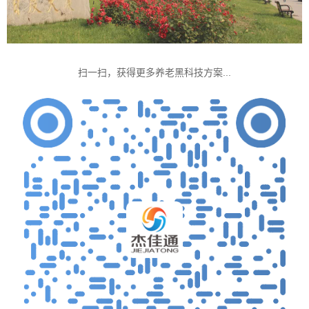
扫一扫，获得更多养老黑科技方案...