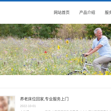
网站首页
产品介绍
服
养老床位回家,专业服务上门
2022-10-01