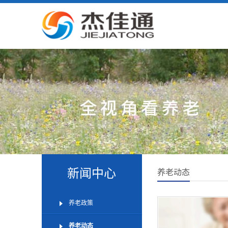
新闻中心
养老动态
养老政策
养老动态