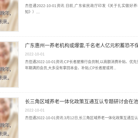
杰佳通2022-10-01资讯:日前,广东省民政厅印发《关于扎实
知》）....
广东惠州一养老机构或爆雷,千名老人亿元积蓄恐不
2022-10-01
杰佳通2022-10-01资讯:CP长者屋推行会员制,以高额消费补贴、
年期满的会员,大多没有拿回本金、补贴,CP长者屋或将...
长三角区域养老一体化政策互通互认专题研讨会在
2022-10-01
杰佳通2022-10-01资讯:3月12日,长三角区域养老一体化政策互通互认