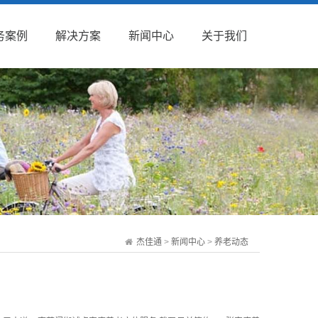
务案例
解决方案
新闻中心
关于我们
杰佳通
>
新闻中心
>
养老动态