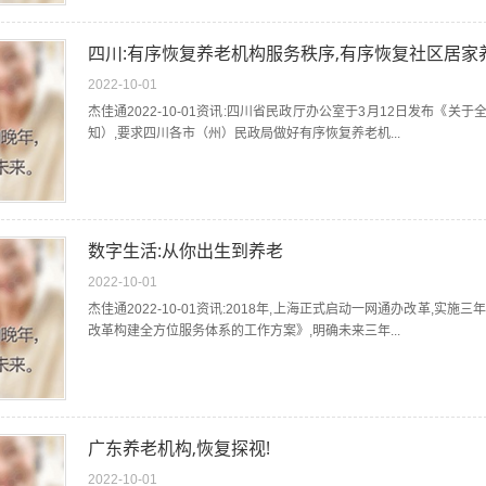
四川:有序恢复养老机构服务秩序,有序恢复社区居家
2022-10-01
杰佳通2022-10-01资讯:四川省民政厅办公室于3月12日发布
知）,要求四川各市（州）民政局做好有序恢复养老机...
数字生活:从你出生到养老
2022-10-01
杰佳通2022-10-01资讯:2018年,上海正式启动一网通办改革,
改革构建全方位服务体系的工作方案》,明确未来三年...
广东养老机构,恢复探视!
2022-10-01