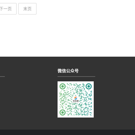
下一页
末页
微信公众号