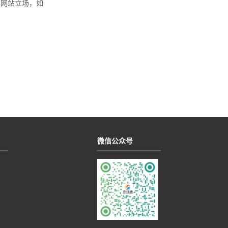
本网站立场，如
微信公众号