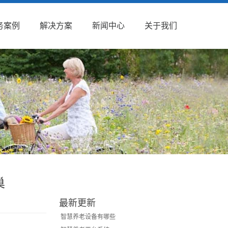
务案例
解决方案
新闻中心
关于我们
巢
最新更新
智慧养老设备有哪些